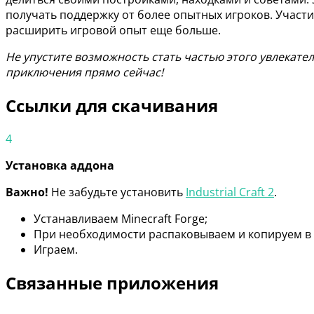
получать поддержку от более опытных игроков. Участи
расширить игровой опыт еще больше.
Не упустите возможность стать частью этого увлекател
приключения прямо сейчас!
Ссылки для скачивания
4
Установка аддона
Важно!
Не забудьте установить
Industrial Craft 2
.
Устанавливаем Minecraft Forge;
При необходимости распаковываем и копируем в
Играем.
Связанные приложения