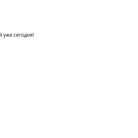
й уже сегодня!