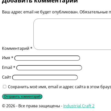
Добавить комментарий
Ваш адрес email не будет опубликован.
Обязательные 
Комментарий
*
Имя
*
Email
*
Сайт
Сохранить моё имя, email и адрес сайта в этом бр
© 2026 - Все права защищены -
Industrial Craft 2