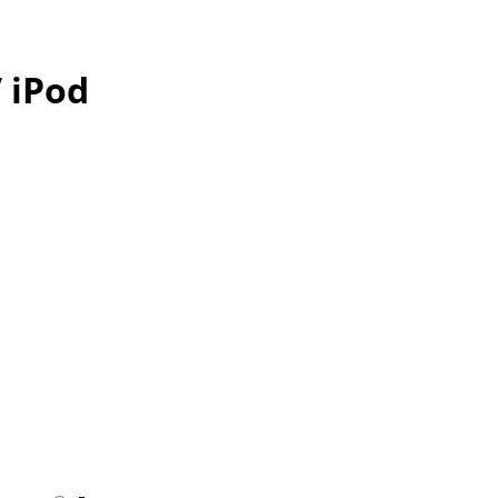
/ iPod