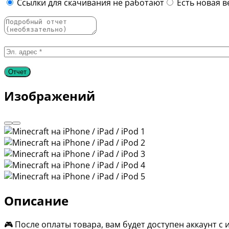
Ссылки для скачивания не работают
Есть новая в
Изображений
Описание
🎮 После оплаты товара, вам будет доступен аккаунт с иг