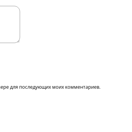
аузере для последующих моих комментариев.