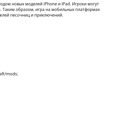
одом новых моделей iPhone и iPad. Игроки могут
. Таким образом, игра на мобильных платформах
телей песочниц и приключений.
ft/mods;