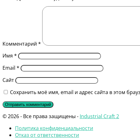
Комментарий
*
Имя
*
Email
*
Сайт
Сохранить моё имя, email и адрес сайта в этом бр
© 2026 - Все права защищены -
Industrial Craft 2
Политика конфиденциальности
Отказ от ответственности