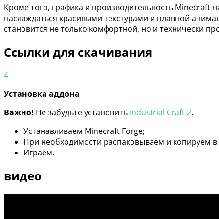
Кроме того, графика и производительность Minecraft 
наслаждаться красивыми текстурами и плавной анимац
становится не только комфортной, но и технически п
Ссылки для скачивания
4
Установка аддона
Важно!
Не забудьте установить
Industrial Craft 2
.
Устанавливаем Minecraft Forge;
При необходимости распаковываем и копируем в
Играем.
видео