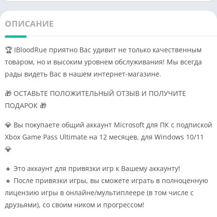
ОПИСАНИЕ
🏆 IBloodRue приятно Вас удивит не только качественным
товаром, но и высоким уровнем обслуживания! Мы всегда
рады видеть Вас в нашем интернет-магазине.
🎁 ОСТАВЬТЕ ПОЛОЖИТЕЛЬНЫЙ ОТЗЫВ И ПОЛУЧИТЕ
ПОДАРОК 🎁
💎 Вы покупаете общий аккаунт Microsoft для ПК с подпиской
Xbox Game Pass Ultimate на 12 месяцев, для Windows 10/11
💎
🔸 Это аккаунт для привязки игр к Вашему аккаунту!
🔸 После привязки игры, вы сможете играть в полноценную
лицензию игры в онлайне/мультиплеере (в том числе с
друзьями), со своим ником и прогрессом!