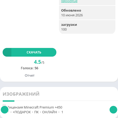
IBloodRue
Обновлено
10 июня 2026
загрузки
100
СКАЧАТЬ
4.5
/5
Голоса:
56
Отчет
ИЗОБРАЖЕНИЙ