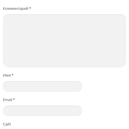
Комментарий
*
Имя
*
Email
*
Сайт