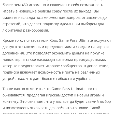
более чем 450 играм, но и включает в себя возможность
играть в новейшие релизы сразу после их выхода. Вы
сможете наслаждаться множеством жанров, от экшенов до
стратегий, что делает подписку идеальным выбором для
любителей разнообразия.
Кроме того, пользователи Xbox Game Pass Ultimate получают
доступ к эксклюзивным предложениям и скидкам на игры и
дополнения. Это позволяет экономить деньги на покупке
новых игр, а также наслаждаться всеми преимуществами,
которые предоставляет игровое сообщество. В дополнение,
подписка включает возможность играть на различных
устройствах, что дает больше гибкости и удобства.
Также важно отметить, что Game Pass Ultimate часто
обновляется, предлагая игрокам доступ к новым играм и
контенту. Это означает, что у вас всегда будет свежий выбор
и возможность открывать для себя что-то новое. Такой