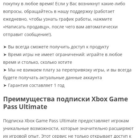
покупку в любое время! Если у Вас возникнут какие-либо
вопросы, обращайтесь в нашу поддержку (работает
ежедневно, чтобы узнать график работы, нажмите
«Написать продавцу», после чего вам автоматически
отправит сообщение!).
➤ Вы всегда сможете получить доступ к продукту
➤ Время игры не имеет ограничений: играйте в любое
время и столько, сколько хотите
➤ Мы не взимаем плату за перепривязку игры, и вы всегда
будете получать актуальные данные аккаунта
➤ Гарантия составляет 1 год
Преимущества подписки Xbox Game
Pass Ultimate
Подписка Xbox Game Pass Ultimate предоставляет игрокам
уникальные возможности, которые значительно расширяют
их игровой опыт. Этот сервис не только открывает доступ к