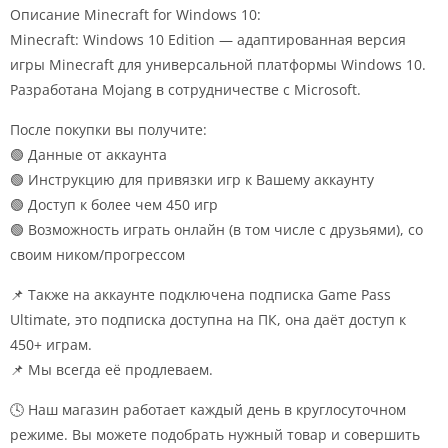
Описание Minecraft for Windows 10:
Minecraft: Windows 10 Edition — адаптированная версия
игры Minecraft для универсальной платформы Windows 10.
Разработана Mojang в сотрудничестве с Microsoft.
После покупки вы получите:
🟢 Данные от аккаунта
🟢 Инструкцию для привязки игр к Вашему аккаунту
🟢 Доступ к более чем 450 игр
🟢 Возможность играть онлайн (в том числе с друзьями), со
своим ником/прогрессом
📌 Также на аккаунте подключена подписка Game Pass
Ultimate, это подписка доступна на ПК, она даёт доступ к
450+ играм.
📌 Мы всегда её продлеваем.
🕓 Наш магазин работает каждый день в круглосуточном
режиме. Вы можете подобрать нужный товар и совершить