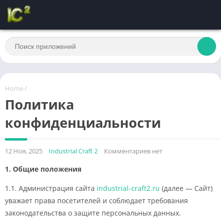
Home
/
Политика
конфиденциальности
12 Ноя, 2025
Industrial Craft 2
Комментариев нет
1. Общие положения
1.1. Администрация сайта
industrial-craft2.ru
(далее — Сайт)
уважает права посетителей и соблюдает требования
законодательства о защите персональных данных.