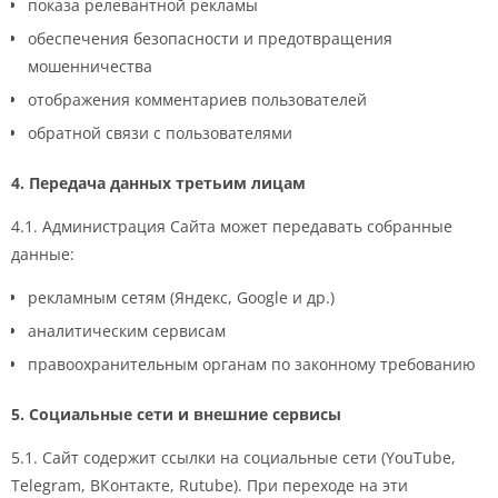
показа релевантной рекламы
обеспечения безопасности и предотвращения
мошенничества
отображения комментариев пользователей
обратной связи с пользователями
4. Передача данных третьим лицам
4.1. Администрация Сайта может передавать собранные
данные:
рекламным сетям (Яндекс, Google и др.)
аналитическим сервисам
правоохранительным органам по законному требованию
5. Социальные сети и внешние сервисы
5.1. Сайт содержит ссылки на социальные сети (YouTube,
Telegram, ВКонтакте, Rutube). При переходе на эти