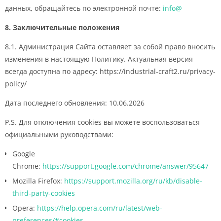
данных, обращайтесь по электронной почте:
info@
8. Заключительные положения
8.1. Администрация Сайта оставляет за собой право вносить
изменения в настоящую Политику. Актуальная версия
всегда доступна по адресу: https://industrial-craft2.ru/privacy-
policy/
Дата последнего обновления: 10.06.2026
P.S. Для отключения cookies вы можете воспользоваться
официальными руководствами:
Google
Chrome:
https://support.google.com/chrome/answer/95647
Mozilla Firefox:
https://support.mozilla.org/ru/kb/disable-
third-party-cookies
Opera:
https://help.opera.com/ru/latest/web-
preferences/#cookies