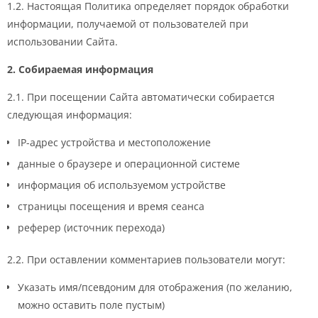
1.2. Настоящая Политика определяет порядок обработки
информации, получаемой от пользователей при
использовании Сайта.
2. Собираемая информация
2.1. При посещении Сайта автоматически собирается
следующая информация:
IP-адрес устройства и местоположение
данные о браузере и операционной системе
информация об используемом устройстве
страницы посещения и время сеанса
реферер (источник перехода)
2.2. При оставлении комментариев пользователи могут:
Указать имя/псевдоним для отображения (по желанию,
можно оставить поле пустым)