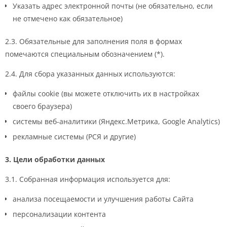
Указать адрес электронной почты (не обязательно, если
не отмечено как обязательное)
2.3. Обязательные для заполнения поля в формах
помечаются специальным обозначением (*).
2.4. Для сбора указанных данных используются:
файлы cookie (вы можете отключить их в настройках
своего браузера)
системы веб-аналитики (Яндекс.Метрика, Google Analytics)
рекламные системы (РСЯ и другие)
3. Цели обработки данных
3.1. Собранная информация используется для:
анализа посещаемости и улучшения работы Сайта
персонализации контента