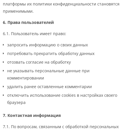
платформы их политики конфиденциальности становятся
применимыми.
6. Права пользователей
6.1. Пользователь имеет право:
запросить информацию о своих данных
потребовать прекратить обработку данных
отозвать согласие на обработку
не указывать персональные данные при
комментировании
удалить ранее оставленные комментарии
отключить использование cookies в настройках своего
браузера
7. Контактная информация
7.1. По вопросам, связанным с обработкой персональных