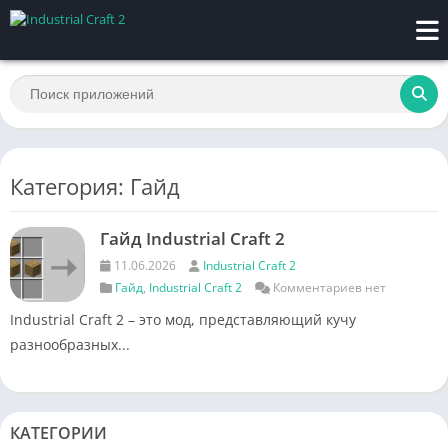
Категория: Гайд
Гайд Industrial Craft 2
11.06.2026
Industrial Craft 2
Гайд
,
Industrial Craft 2
Комментариев нет
Industrial Craft 2 – это мод, представляющий кучу
разнообразных...
КАТЕГОРИИ