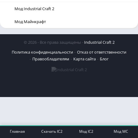
Мод Industrial Craft 2
Мод Майнкрафт
© 2026 - Все права защищены -
Industrial Craft 2
Политика конфиденциальности
Отказ от ответственности
Правообладателям
Карта сайта
Блог
Главная
Скачать IC2
Мод IC2
Мод MC