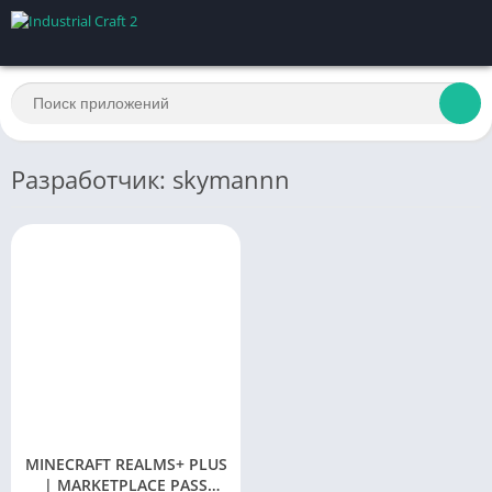
Разработчик: skymannn
MINECRAFT REALMS+ PLUS
| MARKETPLACE PASS