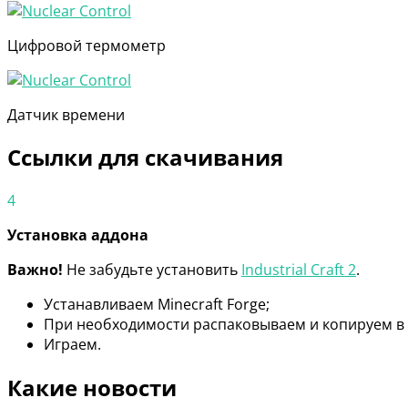
Цифровой термометр
Датчик времени
Ссылки для скачивания
4
Установка аддона
Важно!
Не забудьте установить
Industrial Craft 2
.
Устанавливаем Minecraft Forge;
При необходимости распаковываем и копируем в
Играем.
Какие новости