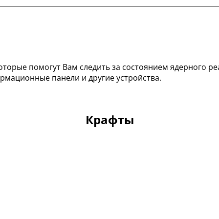
 которые помогут Вам следить за состоянием ядерного р
рмационные панели и другие устройства.
Крафты