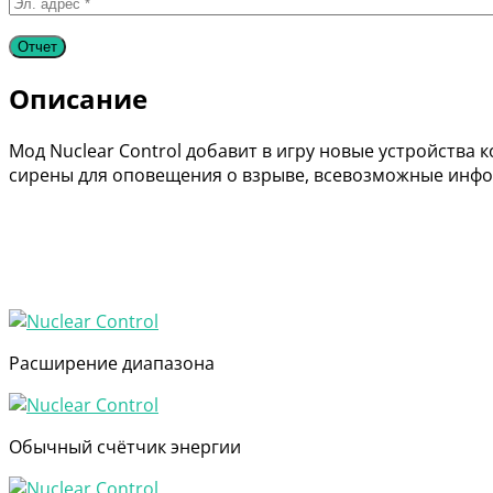
Описание
Мод Nuclear Control добавит в игру новые устройства
сирены для оповещения о взрыве, всевозможные инфо
Расширение диапазона
Обычный счётчик энергии