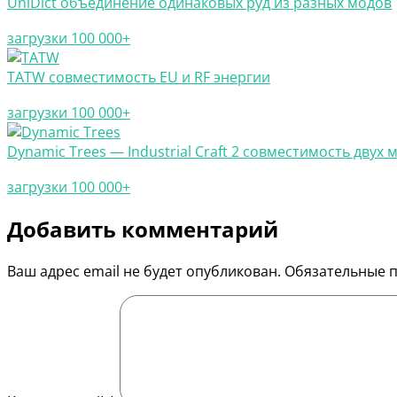
UniDict объединение одинаковых руд из разных модов
загрузки 100 000+
TATW совместимость EU и RF энергии
загрузки 100 000+
Dynamic Trees — Industrial Craft 2 совместимость двух 
загрузки 100 000+
Добавить комментарий
Ваш адрес email не будет опубликован.
Обязательные 