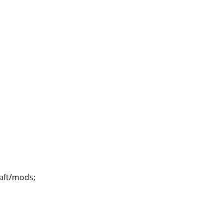
ft/mods;