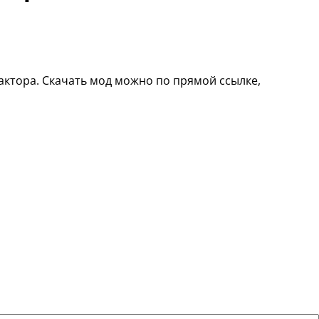
еактора. Скачать мод можно по прямой ссылке,