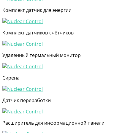
Комплект датчик для энергии
Комплект датчиков-счётчиков
Удаленный термальный монитор
Сирена
Датчик переработки
Расширитель для информационной панели