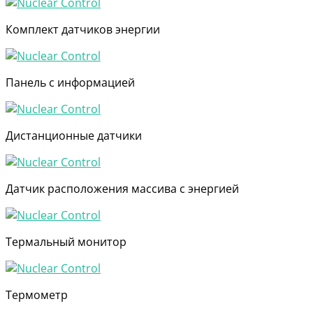
Комплект датчиков энергии
Панель с информацией
Дистанционные датчики
Датчик расположения массива с энергией
Термальный монитор
Термометр