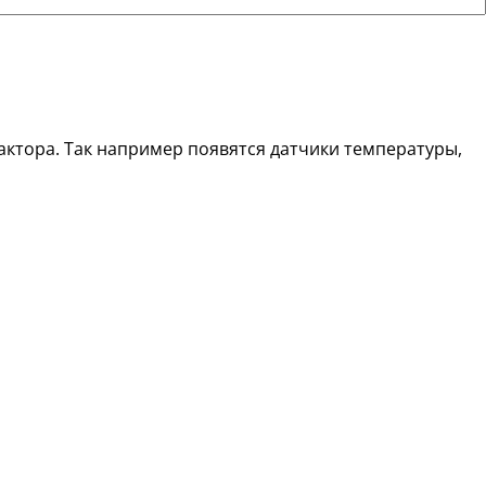
еактора. Так например появятся датчики температуры,