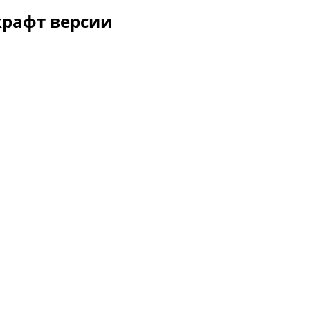
крафт версии