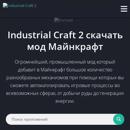
Industrial Craft 2 скачать
мод Майнкрафт
Огромнейший, промышленный мод который
добавит в Майнкрафт большое количество
разнообразных механизмов при помощи которых вы
сможете автоматизировать игровые процессы во
всевозможных сферах, от добычи руды до генерации
энергии.