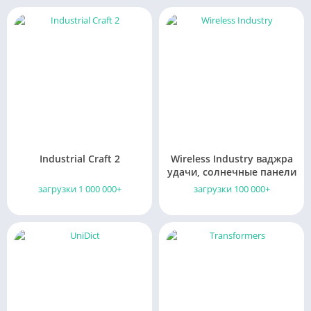
Industrial Craft 2
Wireless Industry ваджра
удачи, солнечные панели
загрузки 1 000 000+
загрузки 100 000+