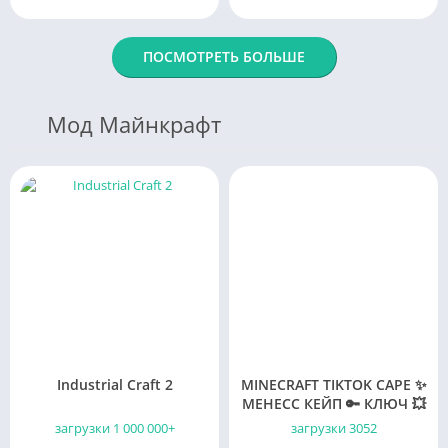
ПОСМОТРЕТЬ БОЛЬШЕ
Мод Майнкрафт
Industrial Craft 2
MINECRAFT TIKTOK CAPE ✨
МЕНЕСС КЕЙП 🔑 КЛЮЧ 💥
загрузки 1 000 000+
загрузки 3052