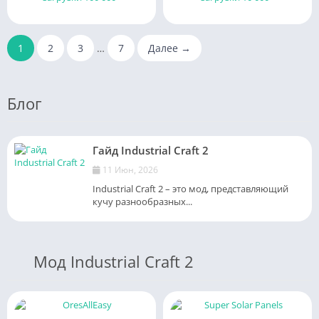
1
2
3
…
7
Далее →
Блог
Гайд Industrial Craft 2
11 Июн, 2026
Industrial Craft 2 – это мод, представляющий
кучу разнообразных...
Мод Industrial Craft 2