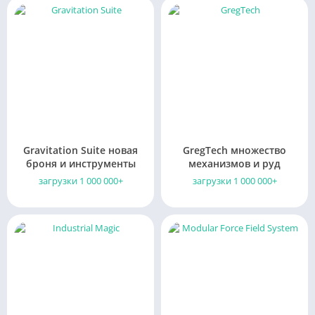
Gravitation Suite новая
GregTech множество
броня и инструменты
механизмов и руд
загрузки 1 000 000+
загрузки 1 000 000+